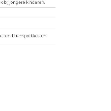
k bij jongere kinderen.
luitend transportkosten