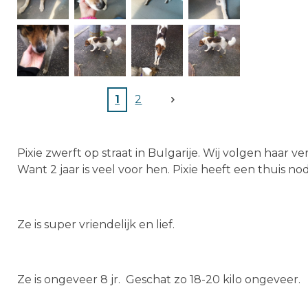
1
2
Pixie zwerft op straat in Bulgarije. Wij volgen haar ve
Want 2 jaar is veel voor hen. Pixie heeft een thuis no
Ze is super vriendelijk en lief.
Ze is ongeveer 8 jr. Geschat zo 18-20 kilo ongeveer.