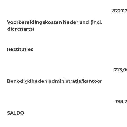
8227,2
Voorbereidingskosten Nederland (incl.
dierenarts)
Restituties
713,0
Benodigdheden administratie/kantoor
198,2
SALDO