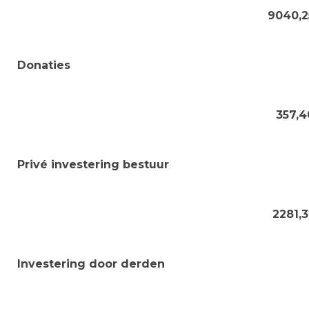
9040,2
Donaties
357,4
Privé investering bestuur
2281,
Investering door derden