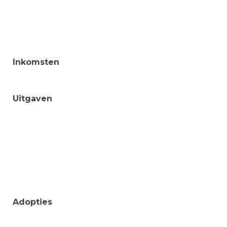
Inkomsten
Uitgaven
Adopties