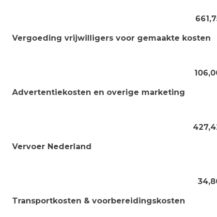
661,7
Vergoeding vrijwilligers voor gemaakte kosten
106,0
Advertentiekosten en overige marketing
427,4
Vervoer Nederland
34,8
Transportkosten & voorbereidingskosten