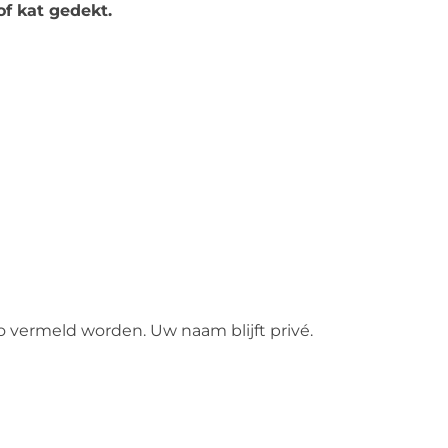
of kat gedekt.
to vermeld worden. Uw naam blijft privé.