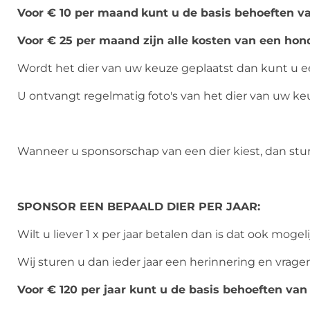
Voor € 10 per maand
kunt u de basis behoeften va
Voor € 25 per maand zijn alle kosten van een hon
Wordt het dier van uw keuze geplaatst dan kunt u ee
U ontvangt regelmatig foto's van het dier van uw ke
Wanneer u sponsorschap van een dier kiest, dan stu
SPONSOR EEN BEPAALD DIER PER JAAR:
Wilt u liever 1 x per jaar betalen dan is dat ook mogel
Wij sturen u dan ieder jaar een herinnering en vrage
Voor € 120 per jaar kunt u de basis behoeften van