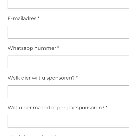
E-mailadres *
Whatsapp nummer *
Welk dier wilt u sponsoren? *
Wilt u per maand of per jaar sponsoren? *