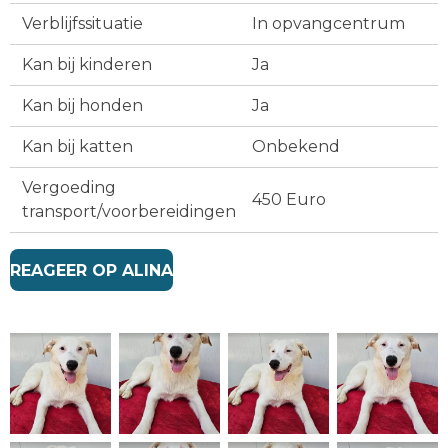
Verblijfssituatie
In opvangcentrum
Kan bij kinderen
Ja
Kan bij honden
Ja
Kan bij katten
Onbekend
Vergoeding
450 Euro
transport/voorbereidingen
REAGEER OP ALINA