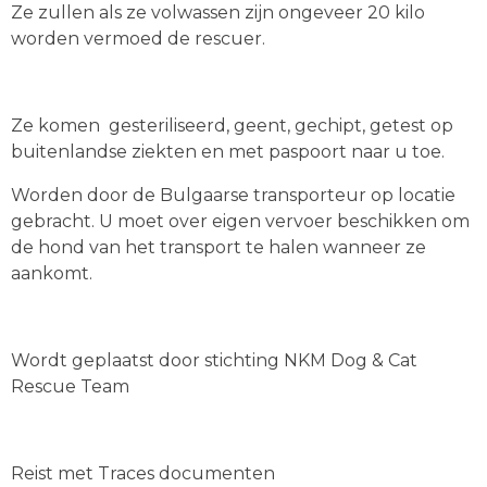
Ze zullen als ze volwassen zijn ongeveer 20 kilo
worden vermoed de rescuer.
Ze komen gesteriliseerd, geent, gechipt, getest op
buitenlandse ziekten en met paspoort naar u toe.
Worden door de Bulgaarse transporteur op locatie
gebracht. U moet over eigen vervoer beschikken om
de hond van het transport te halen wanneer ze
aankomt.
Wordt geplaatst door stichting NKM Dog & Cat
Rescue Team
Reist met Traces documenten