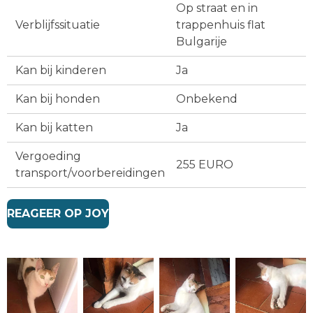
Op straat en in
Verblijfssituatie
trappenhuis flat
Bulgarije
Kan bij kinderen
Ja
Kan bij honden
Onbekend
Kan bij katten
Ja
Vergoeding
255 EURO
transport/voorbereidingen
REAGEER OP JOY