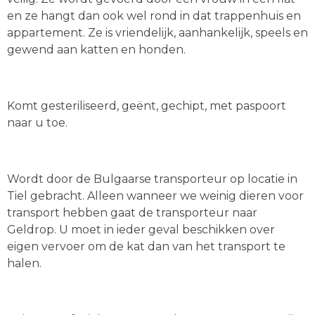
en ze hangt dan ook wel rond in dat trappenhuis en
appartement. Ze is vriendelijk, aanhankelijk, speels en
gewend aan katten en honden.
Komt gesteriliseerd, geënt, gechipt, met paspoort
naar u toe.
Wordt door de Bulgaarse transporteur op locatie in
Tiel gebracht. Alleen wanneer we weinig dieren voor
transport hebben gaat de transporteur naar
Geldrop. U moet in ieder geval beschikken over
eigen vervoer om de kat dan van het transport te
halen.