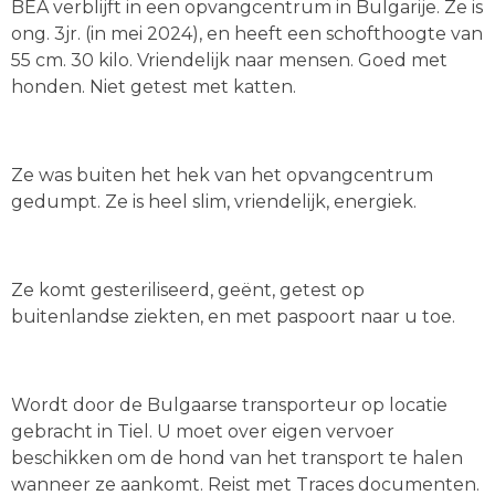
BEA verblijft in een opvangcentrum in Bulgarije. Ze is
ong. 3jr. (in mei 2024), en heeft een schofthoogte van
55 cm. 30 kilo. Vriendelijk naar mensen. Goed met
honden. Niet getest met katten.
Ze was buiten het hek van het opvangcentrum
gedumpt. Ze is heel slim, vriendelijk, energiek.
Ze komt gesteriliseerd, geënt, getest op
buitenlandse ziekten, en met paspoort naar u toe.
Wordt door de Bulgaarse transporteur op locatie
gebracht in Tiel. U moet over eigen vervoer
beschikken om de hond van het transport te halen
wanneer ze aankomt. Reist met Traces documenten.