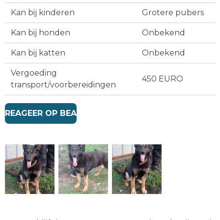
Kan bij kinderen
Grotere pubers
Kan bij honden
Onbekend
Kan bij katten
Onbekend
Vergoeding
450 EURO
transport/voorbereidingen
REAGEER OP BEA