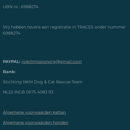
UBN nr.: 6988274
Wij hebben tevens een registratie in TRACES onder nummer
6988274
PAYPAL:
nokillmissionorg@gmail.com
Bank:
Stichting NKM Dog & Cat Rescue Team
NL22 INGB 0675 4083 93
Algemene voorwaarden katten
Algemene voorwaarden honden