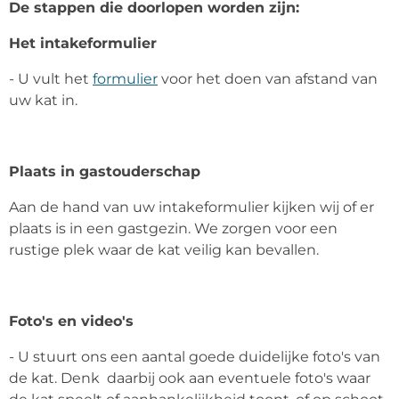
De stappen die doorlopen worden zijn:
Het intakeformulier
- U vult het
formulier
voor het doen van afstand van
uw kat in.
Plaats in gastouderschap
Aan de hand van uw intakeformulier kijken wij of er
plaats is in een gastgezin. We zorgen voor een
rustige plek waar de kat veilig kan bevallen.
Foto's en video's
- U stuurt ons een aantal goede duidelijke foto's van
de kat. Denk daarbij ook aan eventuele foto's waar