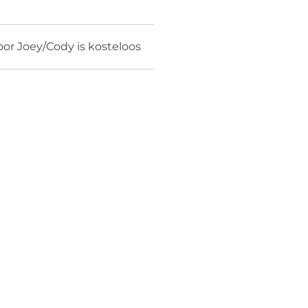
or Joey/Cody is kosteloos