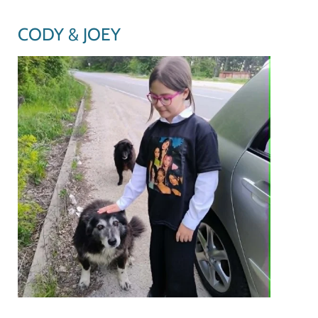
CODY & JOEY