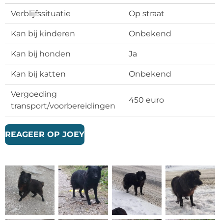
Verblijfssituatie
Op straat
Kan bij kinderen
Onbekend
Kan bij honden
Ja
Kan bij katten
Onbekend
Vergoeding
450 euro
transport/voorbereidingen
REAGEER OP JOEY