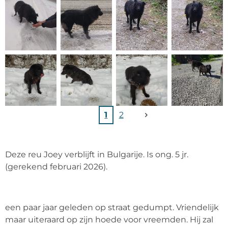
1
2
Deze reu Joey verblijft in Bulgarije. Is ong. 5 jr.
(gerekend februari 2026).
een paar jaar geleden op straat gedumpt. Vriendelijk
maar uiteraard op zijn hoede voor vreemden. Hij zal