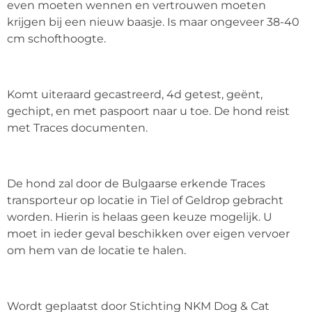
even moeten wennen en vertrouwen moeten
krijgen bij een nieuw baasje. Is maar ongeveer 38-40
cm schofthoogte.
Komt uiteraard gecastreerd, 4d getest, geënt,
gechipt, en met paspoort naar u toe. De hond reist
met Traces documenten.
De hond zal door de Bulgaarse erkende Traces
transporteur op locatie in Tiel of Geldrop gebracht
worden. Hierin is helaas geen keuze mogelijk. U
moet in ieder geval beschikken over eigen vervoer
om hem van de locatie te halen.
Wordt geplaatst door Stichting NKM Dog & Cat