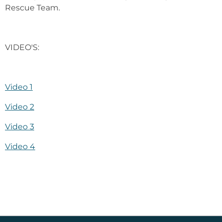
Rescue Team.
VIDEO'S:
Video 1
Video 2
Video 3
Video 4