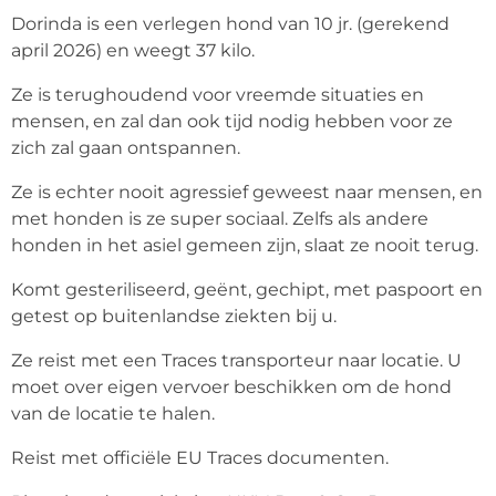
Dorinda is een verlegen hond van 10 jr. (gerekend
april 2026) en weegt 37 kilo.
Ze is terughoudend voor vreemde situaties en
mensen, en zal dan ook tijd nodig hebben voor ze
zich zal gaan ontspannen.
Ze is echter nooit agressief geweest naar mensen, en
met honden is ze super sociaal. Zelfs als andere
honden in het asiel gemeen zijn, slaat ze nooit terug.
Komt gesteriliseerd, geënt, gechipt, met paspoort en
getest op buitenlandse ziekten bij u.
Ze reist met een Traces transporteur naar locatie. U
moet over eigen vervoer beschikken om de hond
van de locatie te halen.
Reist met officiële EU Traces documenten.