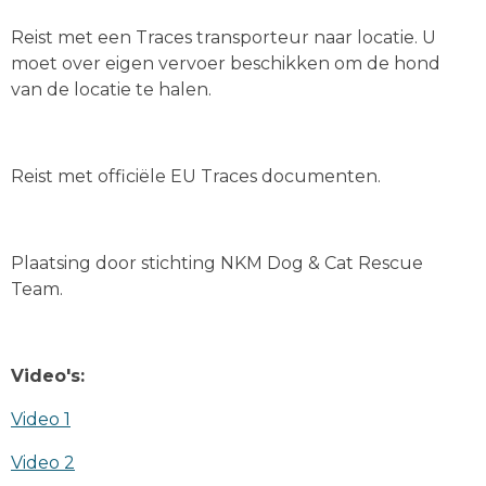
Reist met een Traces transporteur naar locatie. U
moet over eigen vervoer beschikken om de hond
van de locatie te halen.
Reist met officiële EU Traces documenten.
Plaatsing door stichting NKM Dog & Cat Rescue
Team.
Video's:
Video 1
Video 2