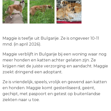
Maggie is teefje uit Bulgarije. Ze is ongeveer 10-11
mnd. (in april 2026).
Maggie verblijft in Bulgarije bij een woning waar nog
meer honden en katten achter gelaten zijn. Ze
krijgen niet de juiste verzorging en aandacht. Maggie
zoekt dringend een adoptant.
Ze is vriendelijk, speels, vrolijk en gewend aan katten
en honden. Maggie komt gesteriliseerd, geënt,
gechipt, met paspoort en getest op buitenlandse
ziekten naar u toe.