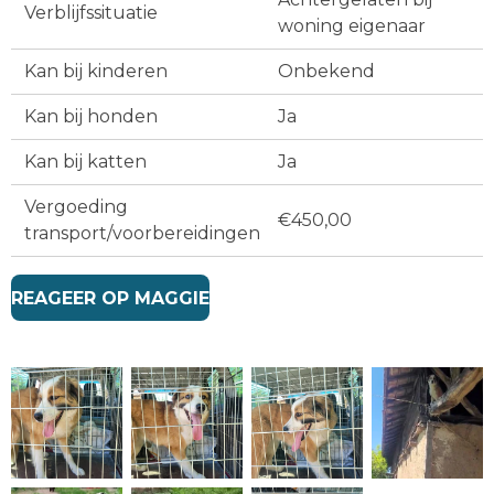
Verblijfssituatie
woning eigenaar
Kan bij kinderen
Onbekend
Kan bij honden
Ja
Kan bij katten
Ja
Vergoeding
€450,00
transport/voorbereidingen
REAGEER OP MAGGIE