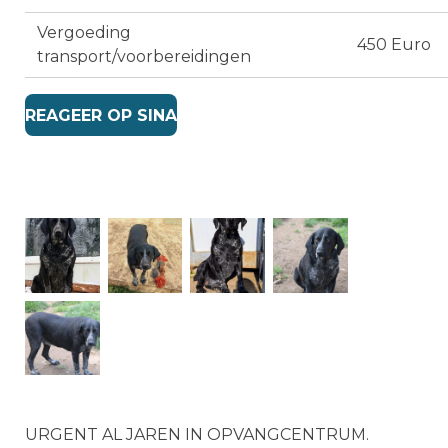
Vergoeding
450 Euro
transport/voorbereidingen
REAGEER OP SINA
URGENT AL JAREN IN OPVANGCENTRUM.