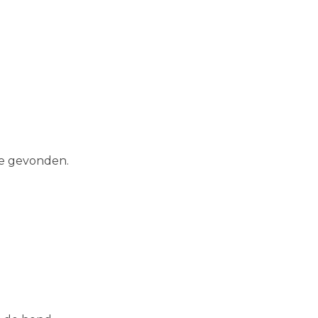
je gevonden.