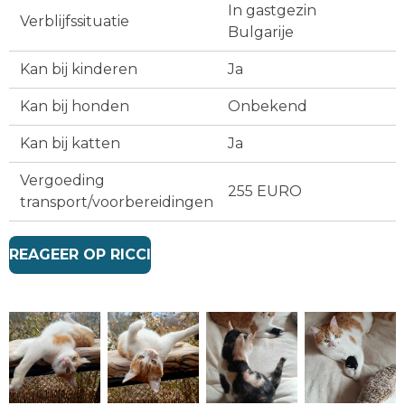
In gastgezin
Verblijfssituatie
Bulgarije
Kan bij kinderen
Ja
Kan bij honden
Onbekend
Kan bij katten
Ja
Vergoeding
255 EURO
transport/voorbereidingen
REAGEER OP RICCI