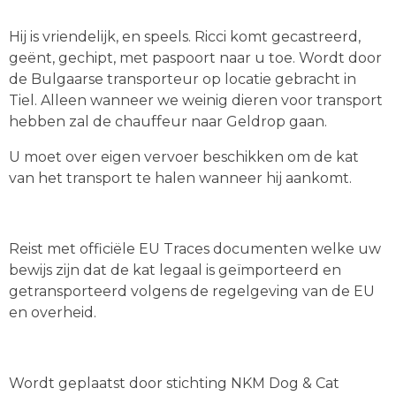
Hij is vriendelijk, en speels. Ricci komt gecastreerd,
geënt, gechipt, met paspoort naar u toe. Wordt door
de Bulgaarse transporteur op locatie gebracht in
Tiel. Alleen wanneer we weinig dieren voor transport
hebben zal de chauffeur naar Geldrop gaan.
U moet over eigen vervoer beschikken om de kat
van het transport te halen wanneer hij aankomt.
Reist met officiële EU Traces documenten welke uw
bewijs zijn dat de kat legaal is geïmporteerd en
getransporteerd volgens de regelgeving van de EU
en overheid.
Wordt geplaatst door stichting NKM Dog & Cat