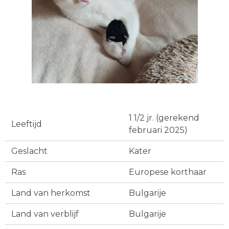
1 1/2 jr. (gerekend
Leeftijd
februari 2025)
Geslacht
Kater
Ras
Europese korthaar
Land van herkomst
Bulgarije
Land van verblijf
Bulgarije